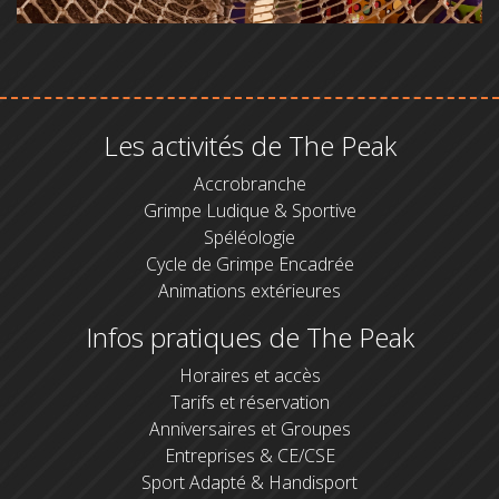
Les activités de The Peak
Accrobranche
Grimpe Ludique & Sportive
Spéléologie
Cycle de Grimpe Encadrée
Animations extérieures
Infos pratiques de The Peak
Horaires et accès
Tarifs et réservation
Anniversaires et Groupes
Entreprises & CE/CSE
Sport Adapté & Handisport