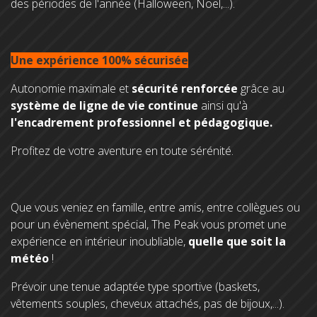
des périodes de l'année (Halloween, Noël,...).
Une expérience 100% sécurisée
Autonomie maximale et
sécurité renforcée
grâce au
système de ligne de vie continue
ainsi qu'à
l'encadrement professionnel et pédagogique.
Profitez de votre aventure en toute sérénité.
Que vous veniez en famille, entre amis, entre collègues ou
pour un évènement spécial, The Peak vous promet une
expérience en intérieur inoubliable,
quelle que soit la
météo
!
Prévoir une tenue adaptée type sportive (baskets,
vêtements souples, cheveux attachés, pas de bijoux,...).