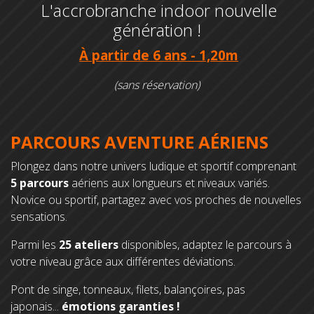
L'accrobranche indoor nouvelle
génération !
À partir de 6 ans - 1,20m
(sans réservation)
PARCOURS AVENTURE AÉRIENS
Plongez dans notre univers ludique et sportif comprenant
5 parcours
aériens aux longueurs et niveaux variés.
Novice ou sportif, partagez avec vos proches de nouvelles
sensations.
Parmi les
25 ateliers
disponibles, adaptez le parcours à
votre niveau grâce aux différentes déviations.
Pont de singe, tonneaux, filets, balançoires, pas
japonais...
émotions garanties !