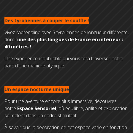
Des tyroliennes à couper le souffle !
Vivez l'adrénaline avec 3 tyroliennes de longueur différente,
dont l'
une des plus longues de France en intérieur :
40 mètres !
Une expérience inoubliable qui vous fera traverser notre
parc d'une manière atypique.
Un espace nocturne unique
Pour une aventure encore plus immersive, découvrez
notre
Espace Sensoriel
, où équilibre, agilité et exploration
se mêlent dans un cadre stimulant.
À savoir que la décoration de cet espace varie en fonction