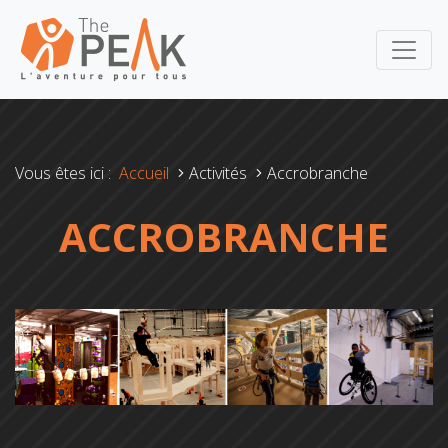
Vous êtes ici :
Accueil
Activités
Accrobranche
ACCROBRANCHE