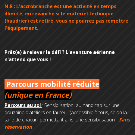
N.B : L'accrobranche est une activité en temps
illimité, en revanche si le matériel technique
(baudrier) est retiré, vous ne pourrez pas remettre
l'équipement.
Prêt(e) à relever le défi ? L'aventure aérienne
n'attend que vous !
Parcours mobilité réduite
(unique en France)
Parcours au sol
: Sensibilsation au handicap sur une
douzaine d'ateliers en fauteuil (accessible à tous, selon la
taille de chacun, permettant ainsi une sensibilisation -
Sans
réservation