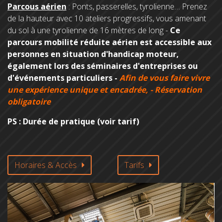
Parcous aérien
: Ponts, passerelles, tyrolienne… Prenez
de la hauteur avec 10 ateliers progressifs, vous amenant
du sol à une tyrolienne de 16 mètres de long -
Ce
parcours mobilité réduite aérien est accessible aux
personnes en situation d'handicap moteur,
également lors des séminaires d'entreprises ou
d'événements particuliers -
Afin de vous faire vivre
une expérience unique et encadrée, - Réservation
obligatoire
PS : Durée de pratique (voir tarif)
Horaires & Accès
Tarifs