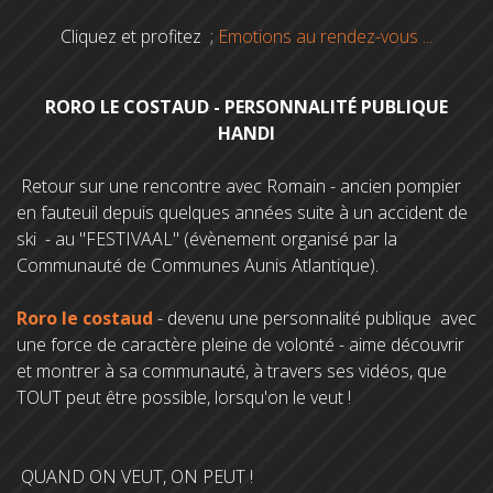
Cliquez et profitez ;
Emotions au rendez-vous ...
RORO LE COSTAUD - PERSONNALITÉ PUBLIQUE
HANDI
Retour sur une rencontre avec Romain - ancien pompier
en fauteuil depuis quelques années suite à un accident de
ski - au "FESTIVAAL" (évènement organisé par la
Communauté de Communes Aunis Atlantique).
Roro le costaud
- devenu une personnalité publique avec
une force de caractère pleine de volonté - aime découvrir
et montrer à sa communauté, à travers ses vidéos, que
TOUT peut être possible, lorsqu'on le veut !
QUAND ON VEUT, ON PEUT !