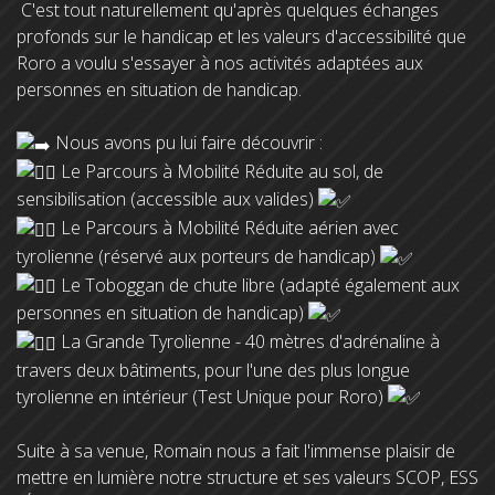
C'est tout naturellement qu'après quelques échanges
profonds sur le handicap et les valeurs d'accessibilité que
Roro a voulu s'essayer à nos activités adaptées aux
personnes en situation de handicap.
Nous avons pu lui faire découvrir :
Le Parcours à Mobilité Réduite au sol, de
sensibilisation (accessible aux valides)
Le Parcours à Mobilité Réduite aérien avec
tyrolienne (réservé aux porteurs de handicap)
Le Toboggan de chute libre (adapté également aux
personnes en situation de handicap)
La Grande Tyrolienne - 40 mètres d'adrénaline à
travers deux bâtiments, pour l'une des plus longue
tyrolienne en intérieur (Test Unique pour Roro)
Suite à sa venue, Romain nous a fait l'immense plaisir de
mettre en lumière notre structure et ses valeurs SCOP, ESS