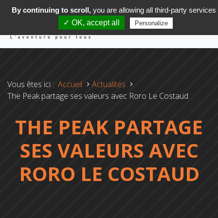
By continuing to scroll,
you are allowing all third-party services
✓ OK, accept all
Personalize
Vous êtes ici :
Accueil
Actualités
The Peak partage ses valeurs avec Roro Le Costaud
THE PEAK PARTAGE
SES VALEURS AVEC
RORO LE COSTAUD