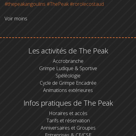
#thepeakangoulins
#ThePeak
#rorolecostaud
Voir moins
Les activités de The Peak
Accrobranche
Grimpe Ludique & Sportive
Spéléologie
Cycle de Grimpe Encadrée
Animations extérieures
Infos pratiques de The Peak
Horaires et accès
Tarifs et réservation
Anniversaires et Groupes
Entreprises & CE/CSE